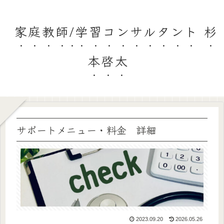
家庭教師/学習コンサルタント 杉
本啓太
サポートメニュー・料金 詳細
2023.09.20
2026.05.26