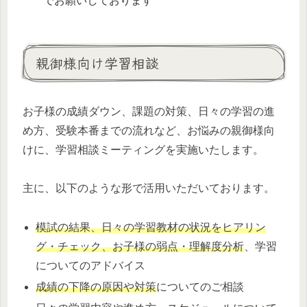
でお願いしております
親御様向け学習相談
お子様の成績ダウン、課題の対策、日々の学習の進
め方、受験本番までの流れなど、お悩みの親御様向
けに、学習相談ミーティングを実施いたします。
主に、以下のような形で活用いただいております。
模試の結果、日々の学習教材の状況をヒアリン
グ・チェック、お子様の弱点・理解度分析
、学習
についてのアドバイス
成績の下降の原因や対策
についてのご相談