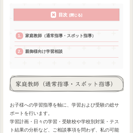
目次
家庭教師（通常指導・スポット指導）
親御様向け学習相談
家庭教師（通常指導・スポット指導）
お子様への学習指導を軸に、学習および受験の総サ
ポートを行います。
学習計画・日々の学習・受験校や学校別対策・テス
ト結果の分析など、ご相談事項を問わず、私の可能