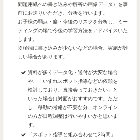
問題用紙への書き込みや解答の画像データ）を事
前にお送りいただき、分析を行います。
お子様の弱点・癖・今後のリスクを分析し、ミー
ティングの場で今後の学習方法をアドバイスいた
します。
※極端に書き込みが少ないなどの場合、実施が難
しい場合があります。
資料が多くデータ化・送付が大変な場合
や、「いずれスポット指導などの依頼を
検討しており、直接会っておきたい」と
いった場合は対面がおすすめです。ただ
し、移動の考慮が不要な分、オンライン
の方が日程調整は行いやすいかと思いま
す。
「スポット指導と組み合わせて2時間」