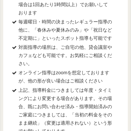
場合は1回あたり1時間以上）でお願いして
おります
毎週曜日・時間の決まったレギュラー指導の
他に、「春休みや夏休みのみ」や「祝日など
不定期に」といったスポット指導も可能です
対面指導の場所は、ご自宅の他、貸会議室や
カフェなども可能です。お気軽にご相談くだ
さい。
オンライン指導はzoomを想定しております
が、他の形が良い場合はご相談ください
上記、指導料金につきましては年度・タイミ
ングにより変更する場合があります。その場
合、既にお問い合わせ済み・指導開始済みの
ご家庭につきましては、「当初の料金をその
まま継続」（変更は適用されない）という形