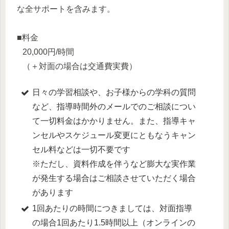
な全サポートを含みます。
■料金
20,000円/時間
（＋対面の場合は交通費実費）
日々の学習相談や、お子様からの学科の質問
など、指導時間外のメールでのご相談につい
て一切料金はかかりません。また、指導キャ
ンセルやスケジュール変更にともなうキャン
セル料などは一切不要です
※ただし、資料作成を伴うなど膨大な実作業
が発生する場合はご相談させていただく場合
があります
1回あたりの時間につきましては、対面指導
の場合1回あたり1.5時間以上（オンラインの