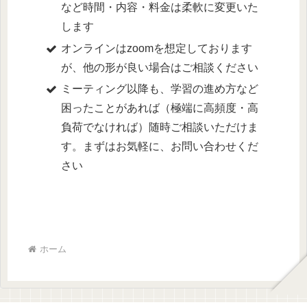
など時間・内容・料金は柔軟に変更いた
します
オンラインはzoomを想定しております
が、他の形が良い場合はご相談ください
ミーティング以降も、学習の進め方など
困ったことがあれば（極端に高頻度・高
負荷でなければ）随時ご相談いただけま
す。まずはお気軽に、お問い合わせくだ
さい
ホーム