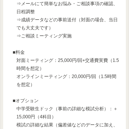
⇒メールにて簡単なお悩み・ご相談事項の確認、
日程調整
⇒成績データなどの事前送付（対面の場合、当日
でも大丈夫です）
⇒ご相談ミーティング実施
■料金
対面ミーティング：25,000円/回+交通費実費（1.5
時間を想定）
オンラインミーティング：20,000円/回（1.5時間
を想定）
■オプション
中学受験生ドック（事前の詳細な模試分析）：＋
15,000円（4科目）
模試の詳細な結果（偏差値などのデータに加え、