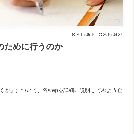
2016.06.16
2016.09.27
のために行うのか
か」について、各stepを詳細に説明してみよう企