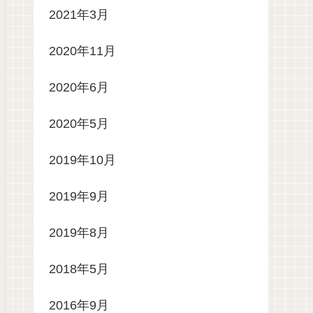
2021年3月
2020年11月
2020年6月
2020年5月
2019年10月
2019年9月
2019年8月
2018年5月
2016年9月