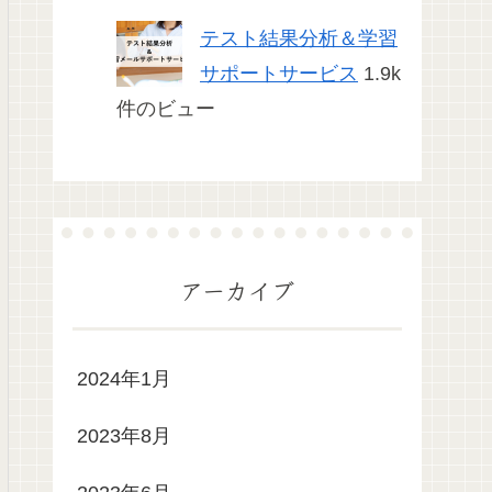
テスト結果分析＆学習
サポートサービス
1.9k
件のビュー
アーカイブ
2024年1月
2023年8月