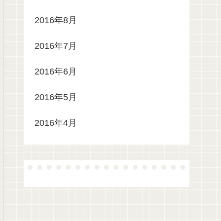
2016年8月
2016年7月
2016年6月
2016年5月
2016年4月