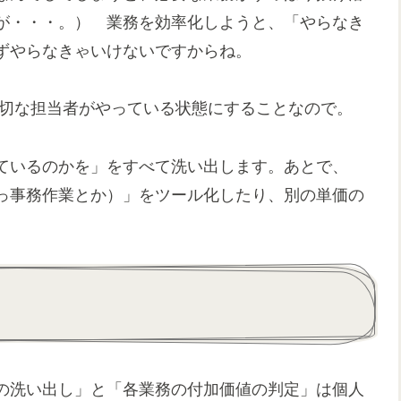
が・・・。） 業務を効率化しようと、「やらなき
ずやらなきゃいけないですからね。
切な担当者がやっている状態にすることなので。
ているのかを」をすべて洗い出します。あとで、
っ事務作業とか）」をツール化したり、別の単価の
の洗い出し」と「各業務の付加価値の判定」は個人