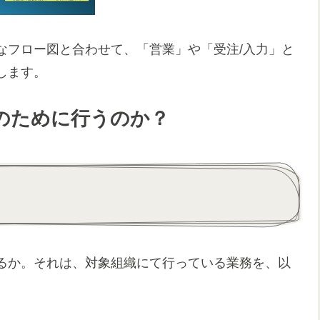
フロー図と合わせて、「営業」や「受注/入力」と
します。
のために行うのか？
るか。それは、対象組織にて行っている業務を、以