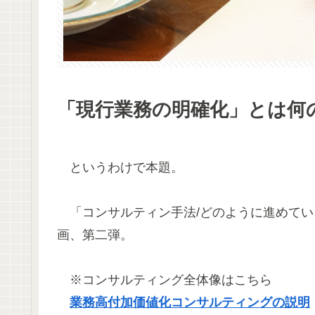
「現行業務の明確化」とは何
というわけで本題。
「コンサルティン手法/どのように進めていく
画、第二弾。
※コンサルティング全体像はこちら
業務高付加価値化コンサルティングの説明