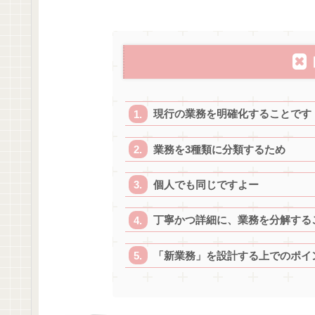
現行の業務を明確化することです
業務を3種類に分類するため
個人でも同じですよー
丁寧かつ詳細に、業務を分解する
「新業務」を設計する上でのポイ