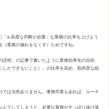
「a.高度な判断が必要」な業務の比率を上げよう
る（業務の漏れをなくす）ためですね。
の説明」の記事で書いたように業務効率化の目的
たしかできないこと）」の比率を高め、筋肉質な組
けでは当然ありません。事務作業もあれば、ルーチ
なんてしてしまうと、必要な業務がすっぽり抜け落