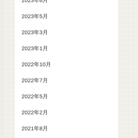
2023年6月
2023年5月
2023年3月
2023年1月
2022年10月
2022年7月
2022年5月
2022年2月
2021年8月