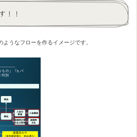
す！！
のようなフローを作るイメージです。