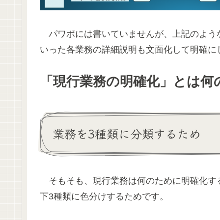
パワポには書いていませんが、上記のような
いった各業務の詳細説明も文面化して明確に
「現行業務の明確化」とは何
業務を3種類に分類するため
そもそも、現行業務は何のために明確化す
下3種類に色分けするためです。